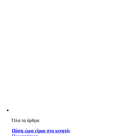
Όλα τα άρθρα
Πόση ώρα είμαι στο κινητό;