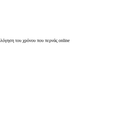
ολόγηση του χρόνου που περνάς online