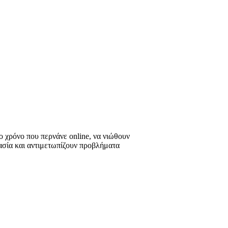
ο χρόνο που περνάνε online, να νιώθουν
γασία και αντιμετωπίζουν προβλήματα