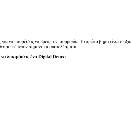
για να μπορέσεις να βρεις την ισορροπία. Το πρώτο βήμα είναι η αξι
όθεσμα φέρνουν σημαντικά αποτελέσματα.
 να δοκιμάσεις ένα Digital Detox: