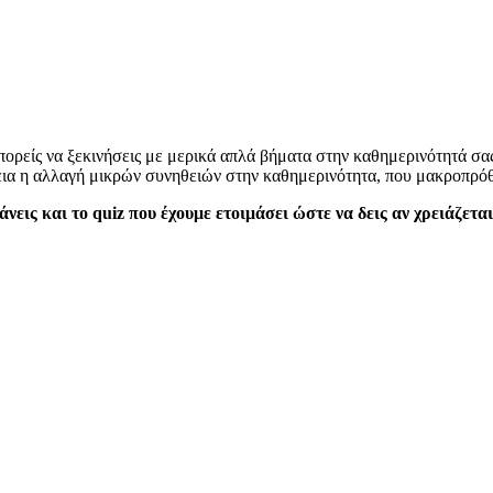
ορείς να ξεκινήσεις με μερικά απλά βήματα στην καθημερινότητά σας 
εια η αλλαγή μικρών συνηθειών στην καθημερινότητα, που μακροπρ
νεις και το quiz που έχουμε ετοιμάσει ώστε να δεις αν χρειάζεται