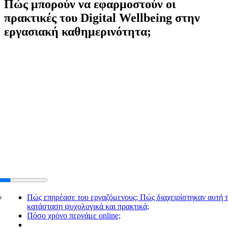
Πώς μπορούν να εφαρμοστούν οι
πρακτικές του Digital Wellbeing στην
εργασιακή καθημερινότητα;
Πώς επηρέασε του εργαζόμενους; Πώς διαχειρίστηκαν αυτή 
κατάσταση ψυχολογικά και πρακτικά;
Πόσο χρόνο περνάμε online;