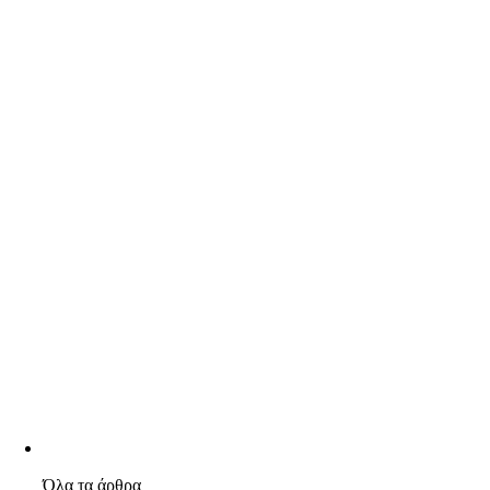
Όλα τα άρθρα