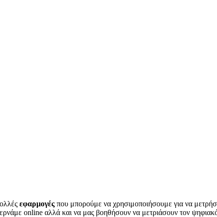
πολλές
εφαρμογές
που μπορούμε να χρησιμοποιήσουμε για να μετρήσ
ερνάμε online αλλά και να μας βοηθήσουν να μετριάσουν τον ψηφιακ