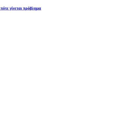
 πότε γίνεται πρόβλημα