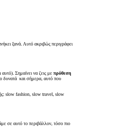
 ανήκει ξανά. Αυτό ακριβώς περιγράφει
ι αυτό). Σημαίνει να ζεις με
πρόθεση
πιο δυνατά και σήμερα, αυτό που
 slow fashion, slow travel, slow
άμε σε αυτό το περιβάλλον, τόσο πιο