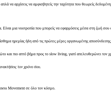
ι απλά να αρχίσεις να αμφισβητείς την ταχύτητα που θεωρείς δεδομένη
. Είναι μια νοοτροπία που μπορείς να εφαρμόσεις μέσα στη ζωή σου ό
σθημα ηρεμίας ήδη από τις πρώτες μέρες οργανωμένης αποσύνδεσης,
ρώτο και πιο απτό βήμα προς το slow living, γιατί απελευθερώνει τον 
ανακτήσεις τον χρόνο σου.
ellness Movement σε όλο τον κόσμο.