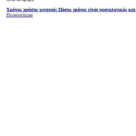
Χρόνος χρήσης κινητού: Πόσος χρόνος είναι φυσιολογικός και
Περισσότερα