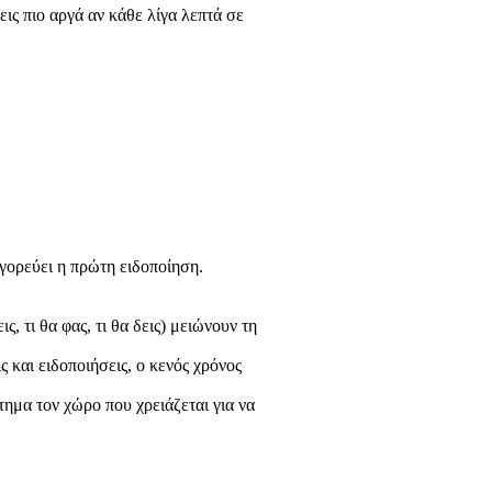
ζεις πιο αργά αν κάθε λίγα λεπτά σε
γορεύει η πρώτη ειδοποίηση.
ις, τι θα φας, τι θα δεις) μειώνουν τη
και ειδοποιήσεις, ο κενός χρόνος
ημα τον χώρο που χρειάζεται για να