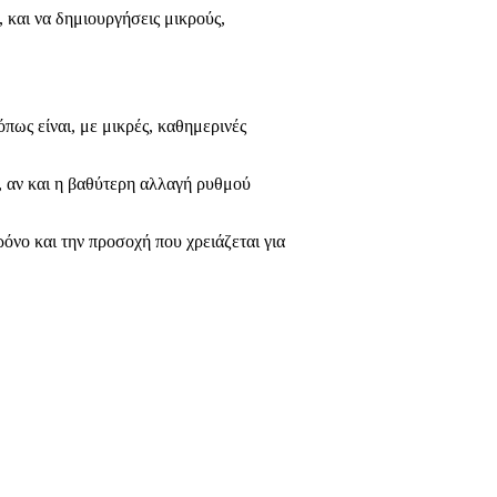
, και να δημιουργήσεις μικρούς,
πως είναι, με μικρές, καθημερινές
 αν και η βαθύτερη αλλαγή ρυθμού
χρόνο και την προσοχή που χρειάζεται για