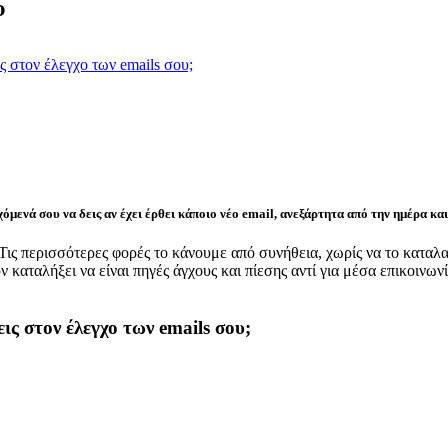
υ
ς στον έλεγχο των emails σου;
όμενά σου να δεις αν έχει έρθει κάποιο νέο email, ανεξάρτητα από την ημέρα κα
 Τις περισσότερες φορές το κάνουμε από συνήθεια, χωρίς να το καταλ
 καταλήξει να είναι πηγές άγχους και πίεσης αντί για μέσα επικοινω
ις στον έλεγχο των emails σου;