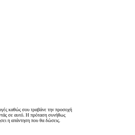
ρμογές καθώς σου τραβάνε την προσοχή
παντάς σε αυτό. Η πρόταση συνήθως
ήσει η απάντηση που θα δώσεις.